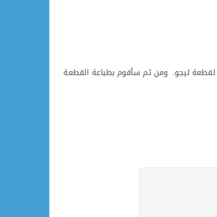
ة لقطعة ليجو. ومن ثم سأقوم بطباعة القطعة