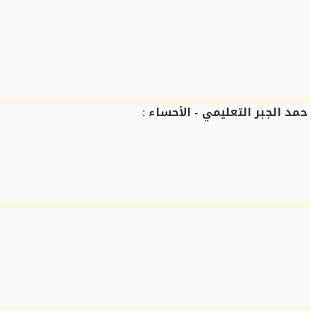
مد الجبر التعليمي - الأحساء
: