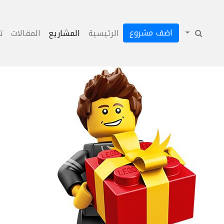
اضف مشروع
الرئيسية
المشاريع
المقالات
ت