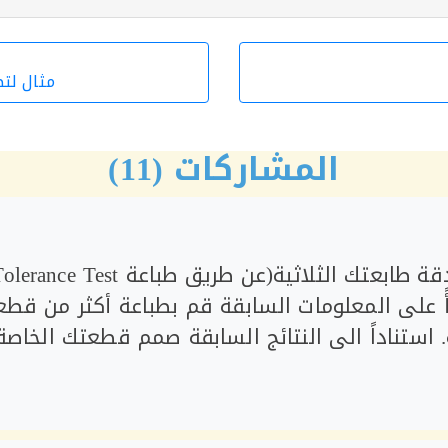
مثال لتصمي
المشاركات (11)
ً على المعلومات السابقة قم بطباعة أكثر من قط
استناداً الى النتائج السابقة صمم قطعتك الخاصة