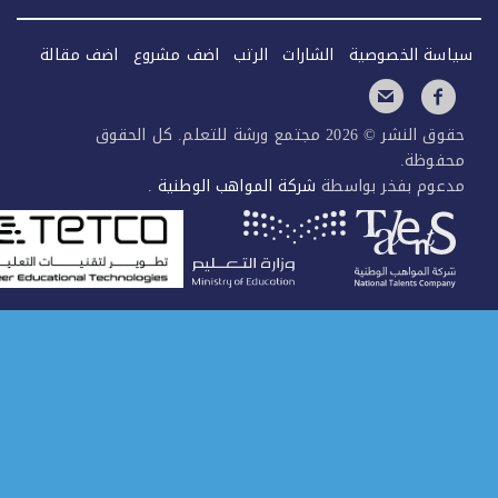
سة الخصوصية
الشارات
الرتب
اضف مشروع
اضف مقالة
حقوق النشر © 2026 مجتمع ورشة للتعلم. كل الحقوق
فوظة.
عوم بفخر بواسطة
شركة المواهب الوطنية
.