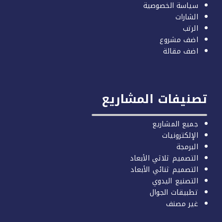
سياسة الخصوصية
الشارات
الرتب
اضف مشروع
اضف مقالة
صنيفات المشاريع
جميع المشاريع
الإلكترونيات
البرمجة
التصميم ثلاثي الأبعاد
التصميم ثنائي الأبعاد
التصنيع اليدوي
تطبيقات الجوال
غير مصنف