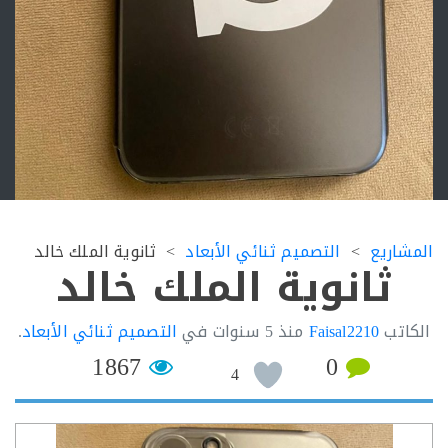
اريع
التصميم ثنائي الأبعاد
ثانوية الملك خالد
ثانوية الملك خالد
اتب
Faisal2210
منذ
5 سنوات
في
التصميم ثنائي الأبعاد
.
1867
0
4