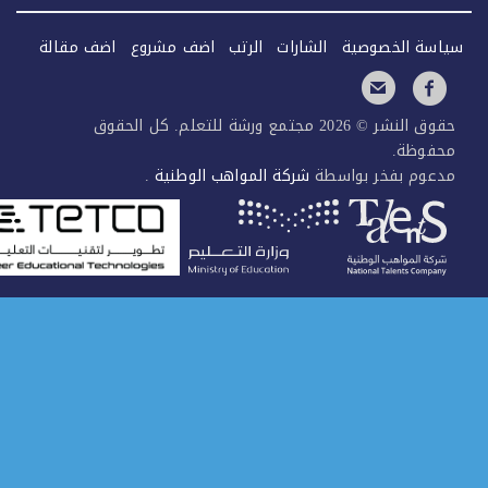
سة الخصوصية
الشارات
الرتب
اضف مشروع
اضف مقالة
حقوق النشر © 2026 مجتمع ورشة للتعلم. كل الحقوق
فوظة.
عوم بفخر بواسطة
شركة المواهب الوطنية
.