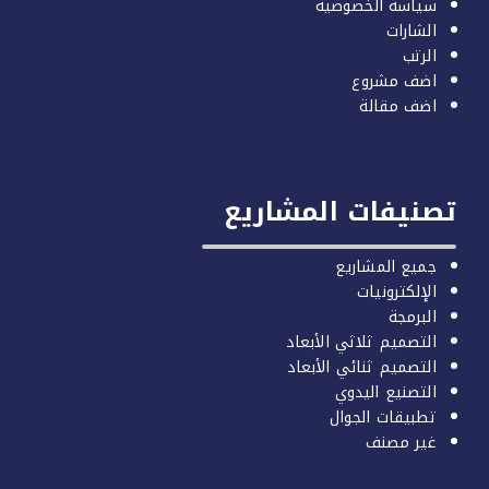
سياسة الخصوصية
الشارات
الرتب
اضف مشروع
اضف مقالة
صنيفات المشاريع
جميع المشاريع
الإلكترونيات
البرمجة
التصميم ثلاثي الأبعاد
التصميم ثنائي الأبعاد
التصنيع اليدوي
تطبيقات الجوال
غير مصنف