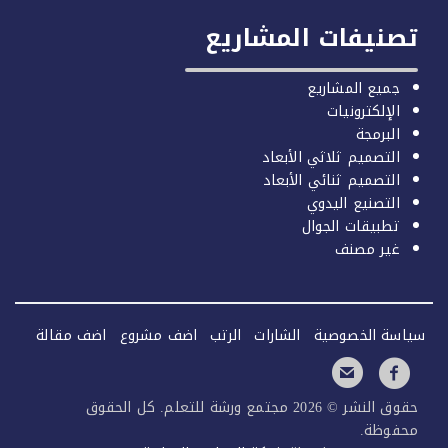
صنيفات المشاريع
جميع المشاريع
الإلكترونيات
البرمجة
التصميم ثلاثي الأبعاد
التصميم ثنائي الأبعاد
التصنيع اليدوي
تطبيقات الجوال
غير مصنف
سة الخصوصية
الشارات
الرتب
اضف مشروع
اضف مقالة
حقوق النشر © 2026 مجتمع ورشة للتعلم. كل الحقوق
فوظة.