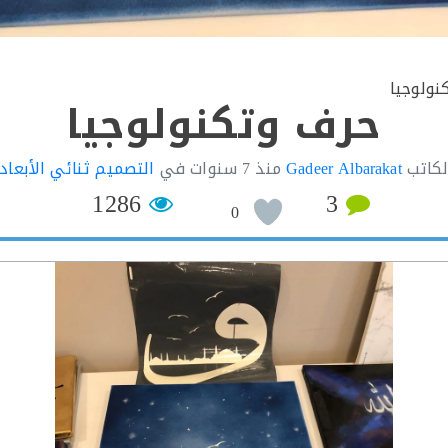
نولوجيا
حرف وتكنولوجيا
لكاتب
Gadeer Albarakat
منذ
7 سنوات
في
التصميم ثنائي الأبعاد
1286
3
0