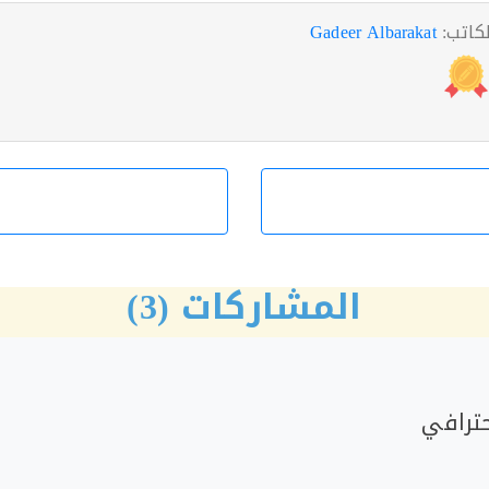
لكاتب:
Gadeer Albarakat
المشاركات (3)
ترافي