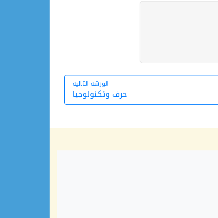
الورشة التالية
حرف وتكنولوجيا
الورشة التالية