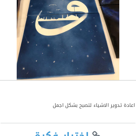
عادة تدوير الاشياء لتصبح بشكل اجمل