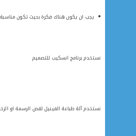
يجب ان يكون هناك فكرة بحيث تكون مناسبة 
نستخدم برنامج انسكيب للتصميم
نستخدم آلة طباعة الفينيل لقص الرسمة او الزخرف