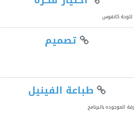
اختيار فكرة
للوحة كانفوس
تصميم
طباعة الفينيل
ة الموجوده بالبرنامج