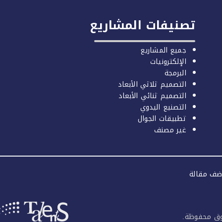
تصنيفات المشاريع
جميع المشاريع
الإلكترونيات
البرمجة
التصميم ثلاثي الأبعاد
التصميم ثنائي الأبعاد
التصنيع اليدوي
تطبيقات الجوال
غير مصنف
ضف مقالة