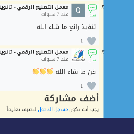
معمل التصنيع الرقمي - ثانوية
منذ
7 سنوات
تعليق
تنفيذ رائع ما شاء الله
1
معمل التصنيع الرقمي - ثانوية
منذ
7 سنوات
تعليق
فن ما شاء الله
1
أضف مشاركة
يجب أنت تكون
مسجل الدخول
لتضيف تعليقاً.