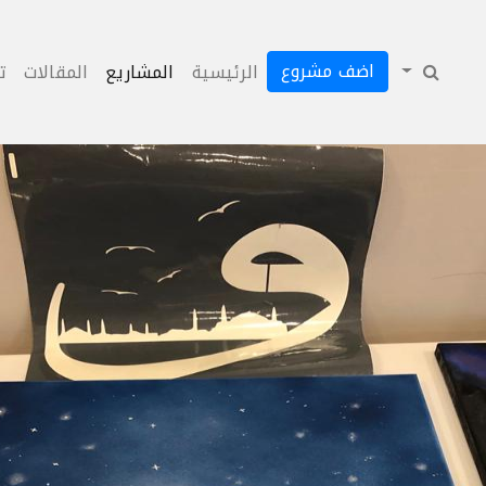
اضف مشروع
الرئيسية
المشاريع
المقالات
ت