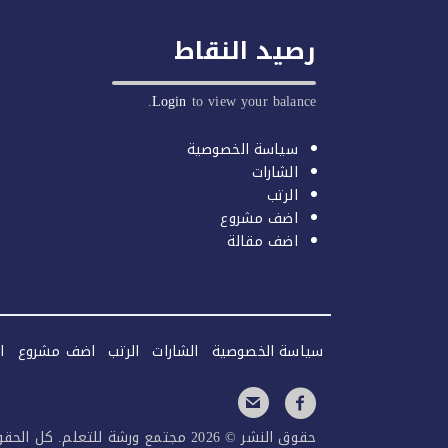
رصيد النقاط
Login
to view your balance.
سياسة الخصوصية
الشارات
الرتب
اضف مشروع
اضف مقالة
سياسة الخصوصية
الشارات
الرتب
اضف مشروع
ا
حقوق النشر © 2026 مجتمع ورشة للتعلم. كل الحقوق محفوظة.