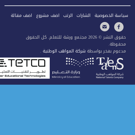
سة الخصوصية
الشارات
الرتب
اضف مشروع
اضف مقالة
حقوق النشر © 2026 مجتمع ورشة للتعلم. كل الحقوق
فوظة.
عوم بفخر بواسطة
شركة المواهب الوطنية
.