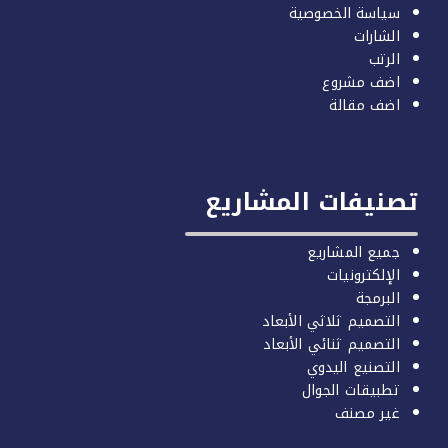
سياسة الخصوصية
الشارات
الرتب
اضف مشروع
اضف مقالة
صنيفات المشاريع
جميع المشاريع
الإلكترونيات
البرمجة
التصميم ثلاثي الأبعاد
التصميم ثنائي الأبعاد
التصنيع اليدوي
تطبيقات الجوال
غير مصنف