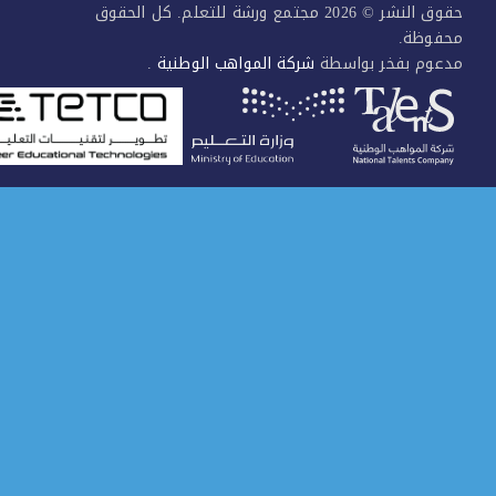
حقوق النشر © 2026 مجتمع ورشة للتعلم. كل الحقوق
فوظة.
عوم بفخر بواسطة
شركة المواهب الوطنية
.