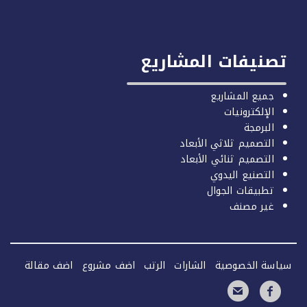
صنيفات المشاريع
جميع المشاريع
الإلكترونيات
البرمجة
التصميم ثلاثي الأبعاد
التصميم ثنائي الأبعاد
التصنيع اليدوي
تطبيقات الجوال
غير مصنف
سة الخصوصية
الشارات
الرتب
اضف مشروع
اضف مقالة