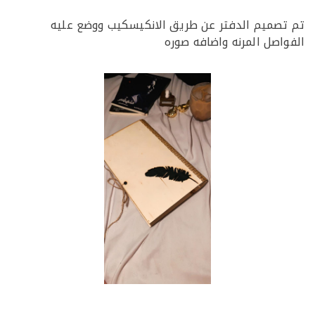
صميم الدفتر عن طريق الانكيسكيب ووضع عليه
اصل المرنه واضافه صوره