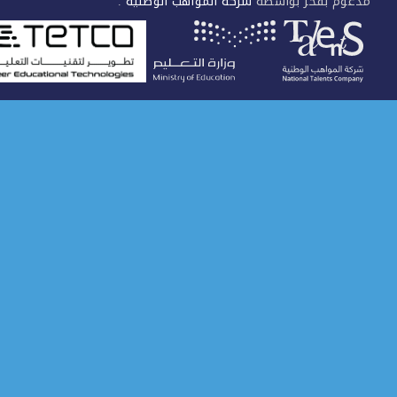
عوم بفخر بواسطة
شركة المواهب الوطنية
.