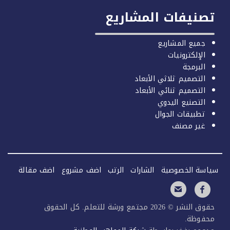
صنيفات المشاريع
جميع المشاريع
الإلكترونيات
البرمجة
التصميم ثلاثي الأبعاد
التصميم ثنائي الأبعاد
التصنيع اليدوي
تطبيقات الجوال
غير مصنف
سة الخصوصية
الشارات
الرتب
اضف مشروع
اضف مقالة
حقوق النشر © 2026 مجتمع ورشة للتعلم. كل الحقوق
فوظة.