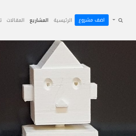
اضف مشروع
الرئيسية
المشاريع
المقالات
ت