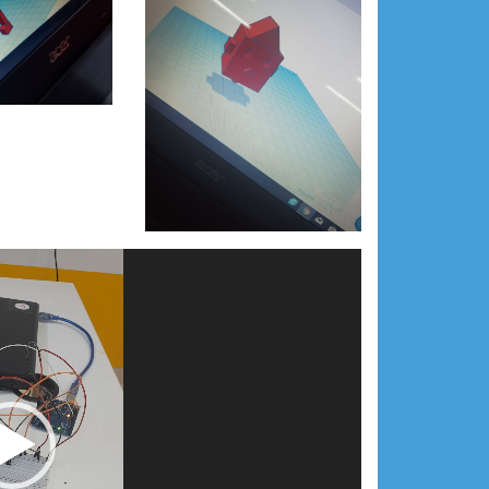
مشغل
الفيديو