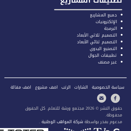
صنيفات المشاريع
جميع المشاريع
الإلكترونيات
البرمجة
التصميم ثلاثي الأبعاد
التصميم ثنائي الأبعاد
التصنيع اليدوي
تطبيقات الجوال
غير مصنف
سة الخصوصية
الشارات
الرتب
اضف مشروع
اضف مقالة
حقوق النشر © 2026 مجتمع ورشة للتعلم. كل الحقوق
فوظة.
عوم بفخر بواسطة
شركة المواهب الوطنية
.