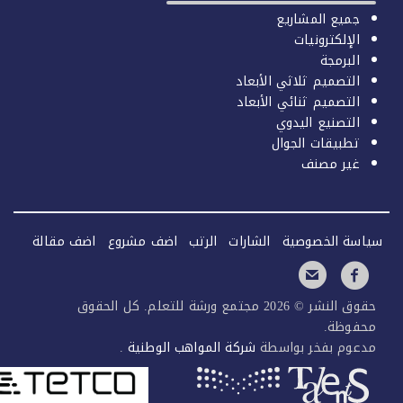
جميع المشاريع
الإلكترونيات
البرمجة
التصميم ثلاثي الأبعاد
التصميم ثنائي الأبعاد
التصنيع اليدوي
تطبيقات الجوال
غير مصنف
سة الخصوصية
الشارات
الرتب
اضف مشروع
اضف مقالة
حقوق النشر © 2026 مجتمع ورشة للتعلم. كل الحقوق
فوظة.
عوم بفخر بواسطة
شركة المواهب الوطنية
.