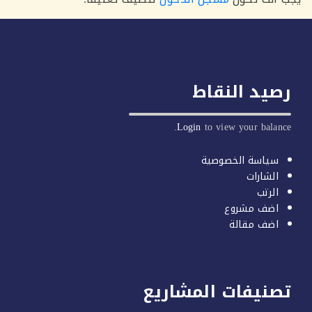
يد النقاط
Login
to view your balan
سياسة الخصوصية
الشارات
الرتب
اضف مشروع
اضف مقالة
صنيفات المشاريع