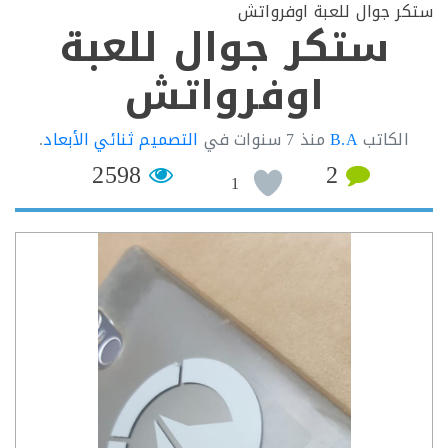
 جوال للعبة اوفرواتش
ستكر جوال للعبة
اوفرواتش
لكاتب
B.A
منذ
7 سنوات
في
التصميم ثنائي الأبعاد
.
2598
2
1