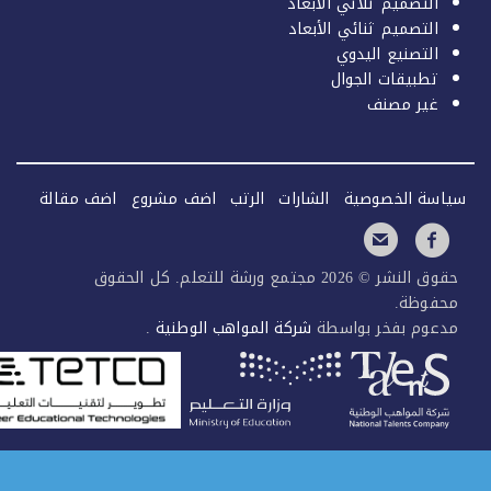
التصميم ثلاثي الأبعاد
التصميم ثنائي الأبعاد
التصنيع اليدوي
تطبيقات الجوال
غير مصنف
سة الخصوصية
الشارات
الرتب
اضف مشروع
اضف مقالة
حقوق النشر © 2026 مجتمع ورشة للتعلم. كل الحقوق
فوظة.
عوم بفخر بواسطة
شركة المواهب الوطنية
.