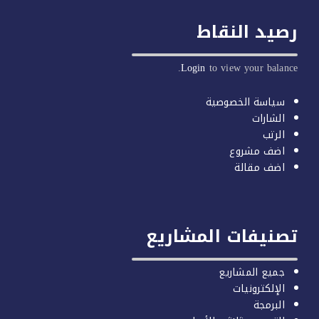
يد النقاط
Login
to view your balan
سياسة الخصوصية
الشارات
الرتب
اضف مشروع
اضف مقالة
صنيفات المشاريع
جميع المشاريع
الإلكترونيات
البرمجة