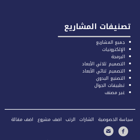
صنيفات المشاريع
جميع المشاريع
الإلكترونيات
البرمجة
التصميم ثلاثي الأبعاد
التصميم ثنائي الأبعاد
التصنيع اليدوي
تطبيقات الجوال
غير مصنف
سة الخصوصية
الشارات
الرتب
اضف مشروع
اضف مقالة