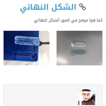
الشكل النهائي
هوا موضح في الصور الشكل النهائي