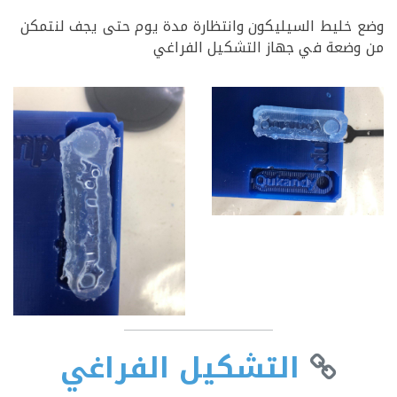
خليط السيليكون وانتظارة مدة يوم حتى يجف لنتمكن
ضعة في جهاز التشكيل الفراغي
التشكيل الفراغي