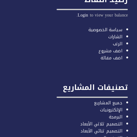
Login
to view your balan
سياسة الخصوصية
الشارات
الرتب
اضف مشروع
اضف مقالة
صنيفات المشاريع
جميع المشاريع
الإلكترونيات
البرمجة
التصميم ثلاثي الأبعاد
التصميم ثنائي الأبعاد