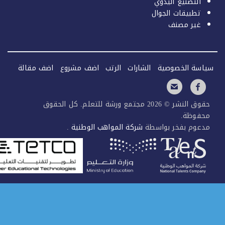
التصنيع اليدوي
تطبيقات الجوال
غير مصنف
سة الخصوصية
الشارات
الرتب
اضف مشروع
اضف مقالة
حقوق النشر © 2026 مجتمع ورشة للتعلم. كل الحقوق
فوظة.
عوم بفخر بواسطة
شركة المواهب الوطنية
.