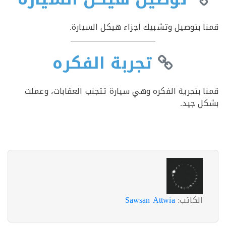
 بتوصيل وتشبيك اجزاء هيكل السيارة.
تجربة الفكره
 بتجرية الفكره وهي سيارة تتجنب العقابات، وعملت
 جيد.
الكاتب:
Sawsan Attwia