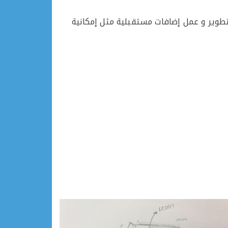
تطوير و عمل إضافات مستقبلية مثل إمكانية