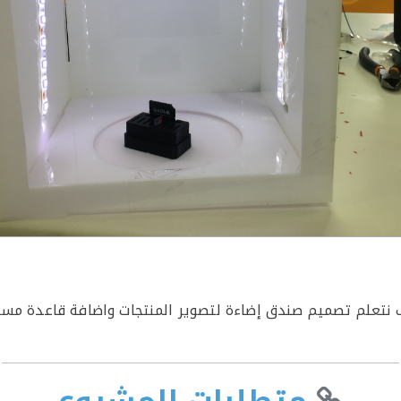
 نتعلم تصميم صندق إضاءة لتصوير المنتجات واضافة قاعدة مست