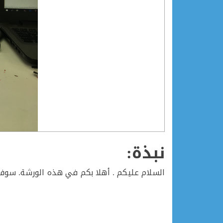
نبذة:
السلام عليكم . أهلا بكم في هذه الورشة. سوف