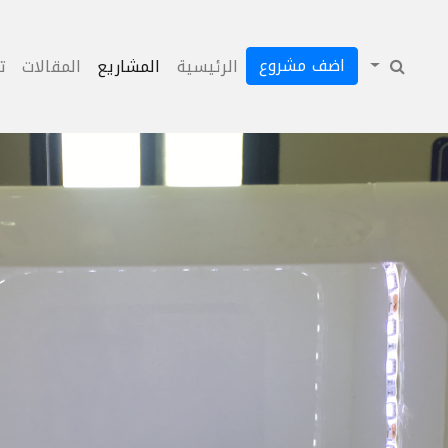
اضف مشروع
الرئيسية
المشاريع
المقالات
ت