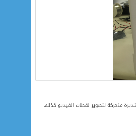
ديرة متحركة لتصوير لقطات الفيديو كذلك.