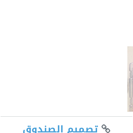
تصميم الصندوق