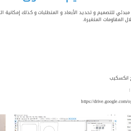
ئي للتصميم و تحديد الأبعاد و المتطلبات و كذلك إمكانية ال
 المقاومات المتغيرة.
ج انكسكيب
https://drive.google.c