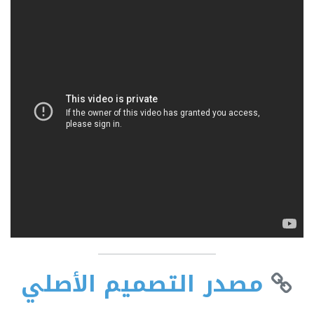
مصدر التصميم الأصلي