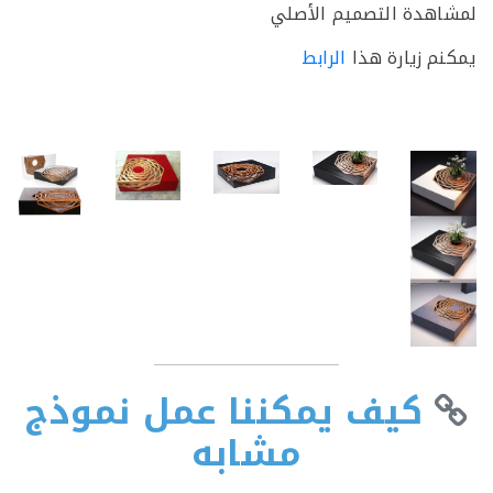
هدة التصميم الأصلي
م زيارة هذا
الرابط
كيف يمكننا عمل نموذج
مشابه