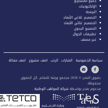
جميع المشاريع
الإلكترونيات
البرمجة
التصميم ثلاثي الأبعاد
التصميم ثنائي الأبعاد
التصنيع اليدوي
تطبيقات الجوال
غير مصنف
سة الخصوصية
الشارات
الرتب
اضف مشروع
اضف مقالة
حقوق النشر © 2026 مجتمع ورشة للتعلم. كل الحقوق
فوظة.
عوم بفخر بواسطة
شركة المواهب الوطنية
.