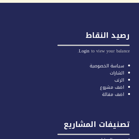
يد النقاط
Login
to view your balan
سياسة الخصوصية
الشارات
الرتب
اضف مشروع
اضف مقالة
صنيفات المشاريع