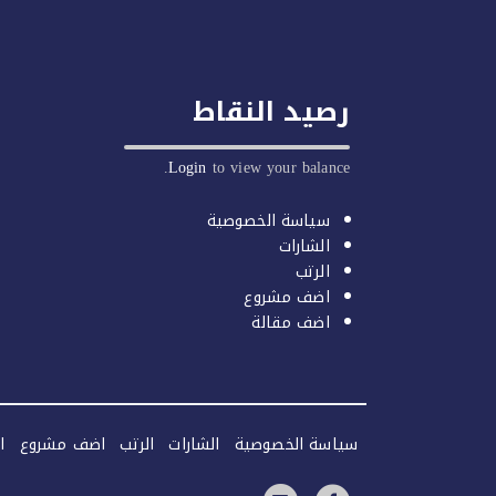
رصيد النقاط
Login
to view your balance.
سياسة الخصوصية
الشارات
الرتب
اضف مشروع
اضف مقالة
سياسة الخصوصية
الشارات
الرتب
اضف مشروع
ا