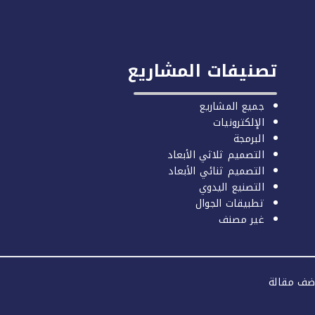
تصنيفات المشاريع
جميع المشاريع
الإلكترونيات
البرمجة
التصميم ثلاثي الأبعاد
التصميم ثنائي الأبعاد
التصنيع اليدوي
تطبيقات الجوال
غير مصنف
ضف مقالة