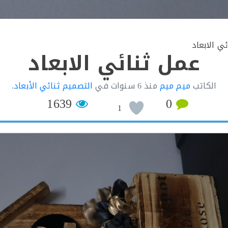
ي الابعاد
عمل ثنائي الابعاد
الكاتب
ميم ميم
منذ
6 سنوات
في
التصميم ثنائي الأبعاد
.
1639
0
1