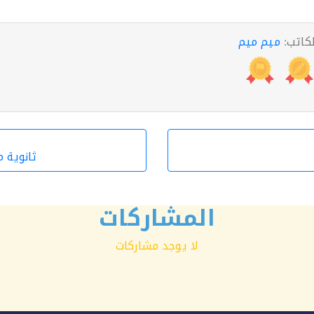
لكاتب:
ميم ميم
ثانوية م
المشاركات
لا يوجد مشاركات