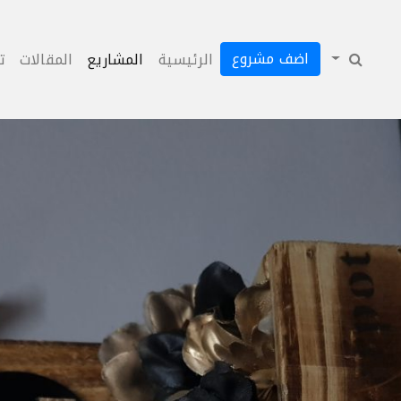
اضف مشروع
الرئيسية
المشاريع
المقالات
ت