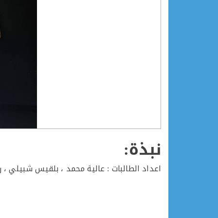
نبذة:
اعداد الطالبات : عالية محمد ، بلقيس شبيلي ، 