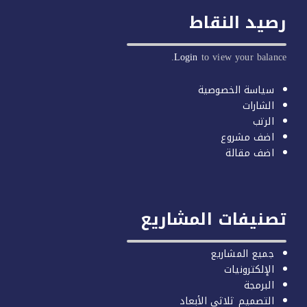
يد النقاط
Login
to view your balan
سياسة الخصوصية
الشارات
الرتب
اضف مشروع
اضف مقالة
صنيفات المشاريع
جميع المشاريع
الإلكترونيات
البرمجة
التصميم ثلاثي الأبعاد