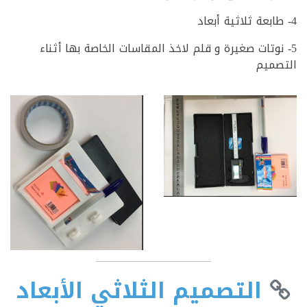
نوتات صغيرة و قلم لاخذ المقاسات الخاصة بها أثناء
ميم
التصميم الثلاثي الأبعاد