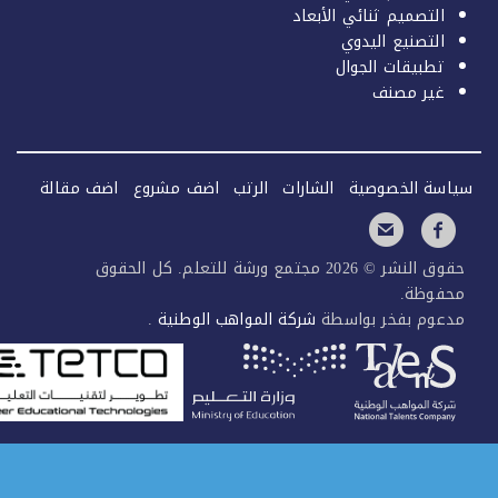
التصميم ثنائي الأبعاد
التصنيع اليدوي
تطبيقات الجوال
غير مصنف
سة الخصوصية
الشارات
الرتب
اضف مشروع
اضف مقالة
حقوق النشر © 2026 مجتمع ورشة للتعلم. كل الحقوق
فوظة.
عوم بفخر بواسطة
شركة المواهب الوطنية
.