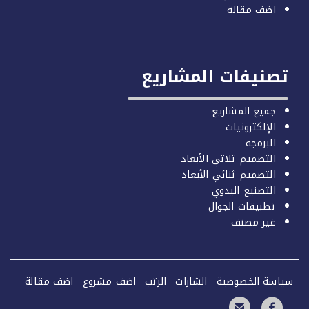
اضف مقالة
صنيفات المشاريع
جميع المشاريع
الإلكترونيات
البرمجة
التصميم ثلاثي الأبعاد
التصميم ثنائي الأبعاد
التصنيع اليدوي
تطبيقات الجوال
غير مصنف
سة الخصوصية
الشارات
الرتب
اضف مشروع
اضف مقالة