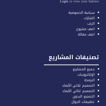
Login
to view your balan
سياسة الخصوصية
الشارات
الرتب
اضف مشروع
اضف مقالة
صنيفات المشاريع
جميع المشاريع
الإلكترونيات
البرمجة
التصميم ثلاثي الأبعاد
التصميم ثنائي الأبعاد
التصنيع اليدوي
تطبيقات الجوال