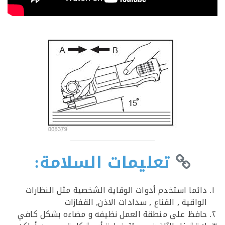
تعليمات السلامة:
ائما استخدم أدوات الوقاية الشخصية مثل النظارات
واقية , القناع , سدادات الاذن, القفازات
افظ على منطقة العمل نظيفه و مضاءه بشكل كافي