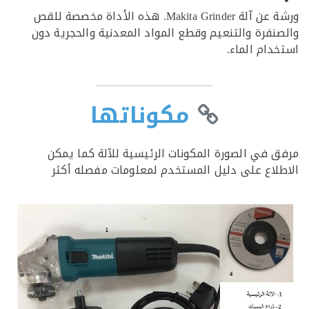
ورشة عن آلة Makita Grinder. هذه الأداة مخصصة للقص
نفرة والتنعيم وقطع المواد المعدنية والحجرية دون
دام الماء.
مكوناتها
 في الصورة المكونات الرئيسية للآلة كما يمكن
لاع على دليل المستخدم لمعلومات مفصله أكثر