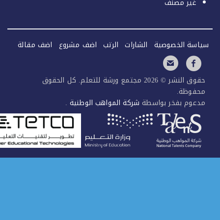
غير مصنف
سة الخصوصية
الشارات
الرتب
اضف مشروع
اضف مقالة
حقوق النشر © 2026 مجتمع ورشة للتعلم. كل الحقوق
فوظة.
عوم بفخر بواسطة
شركة المواهب الوطنية
.