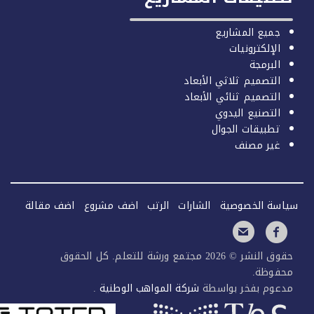
جميع المشاريع
الإلكترونيات
البرمجة
التصميم ثلاثي الأبعاد
التصميم ثنائي الأبعاد
التصنيع اليدوي
تطبيقات الجوال
غير مصنف
سة الخصوصية
الشارات
الرتب
اضف مشروع
اضف مقالة
حقوق النشر © 2026 مجتمع ورشة للتعلم. كل الحقوق
فوظة.
عوم بفخر بواسطة
شركة المواهب الوطنية
.