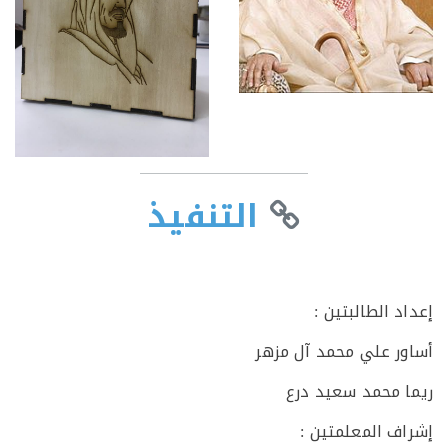
التنفيذ
 الطالبتين :
ر علي محمد آل مزهر
 محمد سعيد درع
ف المعلمتين :