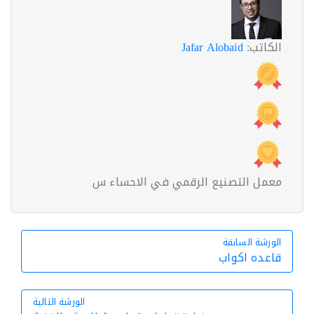
الكاتب:
Jafar Alobaid
معمل التصنيع الرقمي في الاحساء س
الورشة السابقة
الورشة السابقة
قاعده اكواب
الورشة التالية