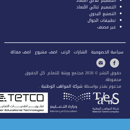
التصميم ثلاثي الأبعاد
التصميم ثنائي الأبعاد
التصنيع اليدوي
تطبيقات الجوال
غير مصنف
سة الخصوصية
الشارات
الرتب
اضف مشروع
اضف مقالة
حقوق النشر © 2026 مجتمع ورشة للتعلم. كل الحقوق
فوظة.
عوم بفخر بواسطة
شركة المواهب الوطنية
.