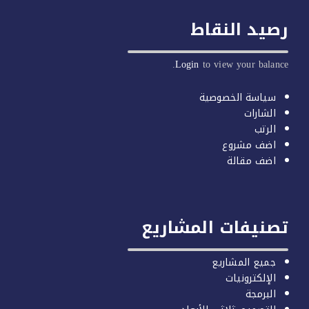
يد النقاط
Login
to view your balan
سياسة الخصوصية
الشارات
الرتب
اضف مشروع
اضف مقالة
صنيفات المشاريع
جميع المشاريع
الإلكترونيات
البرمجة