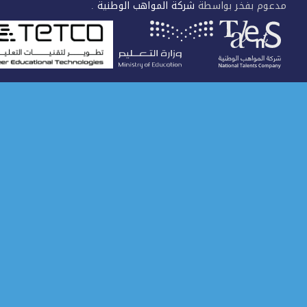
عوم بفخر بواسطة
شركة المواهب الوطنية
.