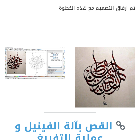
رفاق التصميم مع هذه الخطوة
القص بآلة الفينيل و
عملية التفريغ