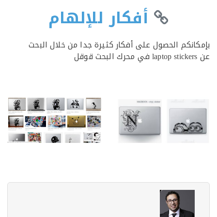
أفكار للإلهام
انكم الحصول على أفكار كثيرة جدا من خلال البحث