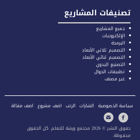
صنيفات المشاريع
جميع المشاريع
الإلكترونيات
البرمجة
التصميم ثلاثي الأبعاد
التصميم ثنائي الأبعاد
التصنيع اليدوي
تطبيقات الجوال
غير مصنف
سة الخصوصية
الشارات
الرتب
اضف مشروع
اضف مقالة
حقوق النشر © 2026 مجتمع ورشة للتعلم. كل الحقوق
فوظة.