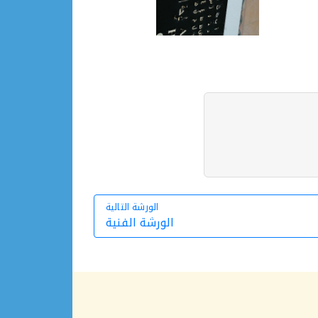
الورشة التالية
الورشة الفنية
الورشة التالية