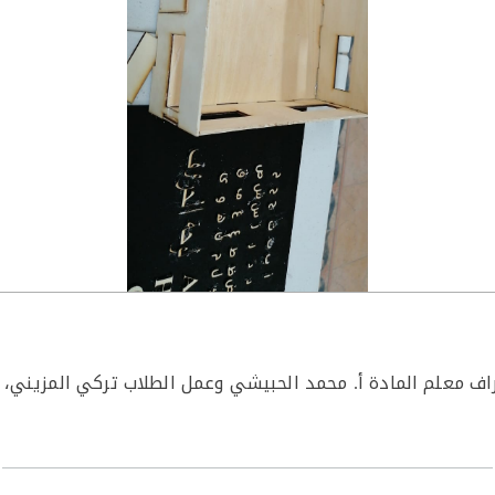
ف معلم المادة أ. محمد الحبيشي وعمل الطلاب تركي المزيني، م