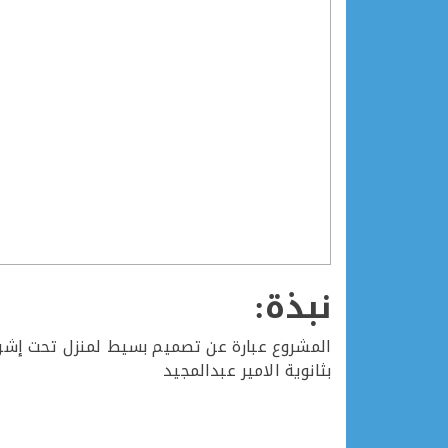
نبذة:
المشروع عبارة عن تصميم بسيط لمنزل تحت إشرا
بثانوية الامير عبدالمجيد