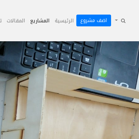
اضف مشروع
الرئيسية
المشاريع
المقالات
ت