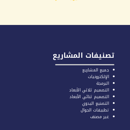
تصنيفات المشاريع
جميع المشاريع
الإلكترونيات
البرمجة
التصميم ثلاثي الأبعاد
التصميم ثنائي الأبعاد
التصنيع اليدوي
تطبيقات الجوال
غير مصنف