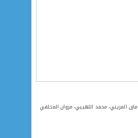
ازن المزيني، محمد اللهيبي، مروان المخلفي