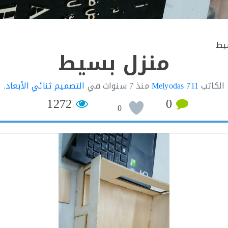
يط
منزل بسيط
الكاتب
Melyodas 711
منذ
7 سنوات
في
التصميم ثنائي الأبعاد
.
1272
0
0