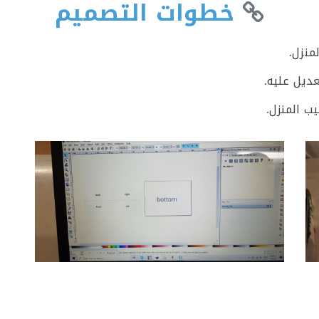
خطوات التصميم