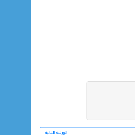
الورشة التالية