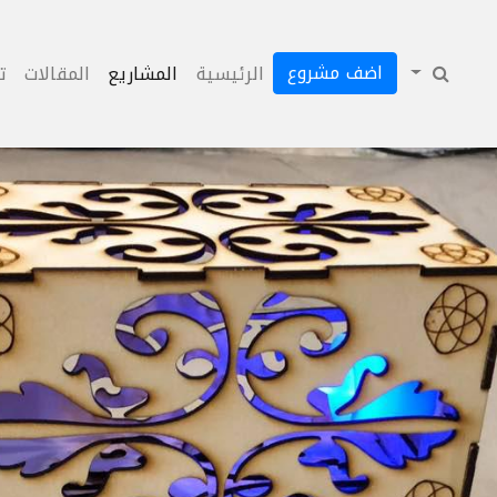
اضف مشروع
الرئيسية
المشاريع
المقالات
ت