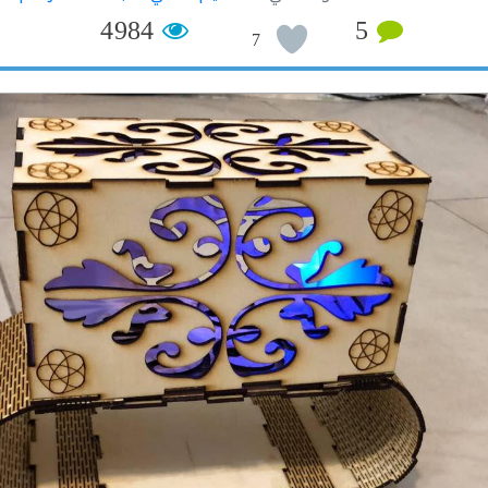
4984
5
7