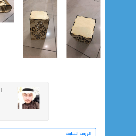
ا
الورشة السابقة
الورشة السابقة