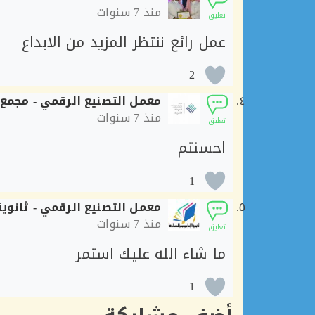
منذ
7 سنوات
تعليق
عمل رائع ننتظر المزيد من الابداع
2
معمل التصنيع الرقمي - مجمع ح
منذ
7 سنوات
تعليق
احسنتم
1
معمل التصنيع الرقمي - ثانوية
منذ
7 سنوات
تعليق
ما شاء الله عليك استمر
1