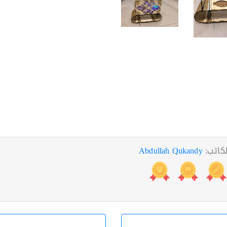
لكاتب:
Abdullah Qukandy