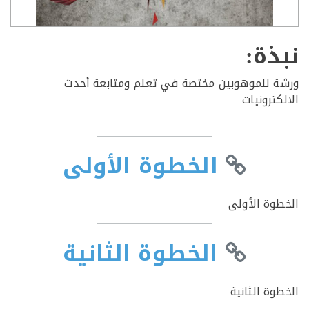
ذة:
 للموهوبين مختصة في تعلم ومتابعة أحدث
ترونيات
الخطوة الأولى
وة الأولى
الخطوة الثانية
وة الثانية