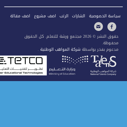
سة الخصوصية
الشارات
الرتب
اضف مشروع
اضف مقالة
حقوق النشر © 2026 مجتمع ورشة للتعلم. كل الحقوق
فوظة.
عوم بفخر بواسطة
شركة المواهب الوطنية
.