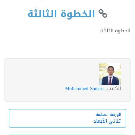
الخطوة الثالثة
وة الثالثة
الكاتب:
Mohammed Samara
الورشة السابقة
الورشة السابقة
ثنائي الأبعاد