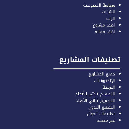
سياسة الخصوصية
الشارات
الرتب
اضف مشروع
اضف مقالة
صنيفات المشاريع
جميع المشاريع
الإلكترونيات
البرمجة
التصميم ثلاثي الأبعاد
التصميم ثنائي الأبعاد
التصنيع اليدوي
تطبيقات الجوال
غير مصنف