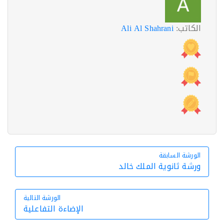
الكاتب:
Ali Al Shahrani
الورشة السابقة
الورشة السابقة
ورشة ثانوية الملك خالد
الورشة التالية
الإضاءة التفاعلية
الورشة التالية