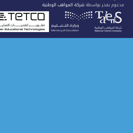
عوم بفخر بواسطة
شركة المواهب الوطنية
.