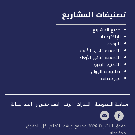
صنيفات المشاريع
جميع المشاريع
الإلكترونيات
البرمجة
التصميم ثلاثي الأبعاد
التصميم ثنائي الأبعاد
التصنيع اليدوي
تطبيقات الجوال
غير مصنف
سة الخصوصية
الشارات
الرتب
اضف مشروع
اضف مقالة
حقوق النشر © 2026 مجتمع ورشة للتعلم. كل الحقوق
فوظة.