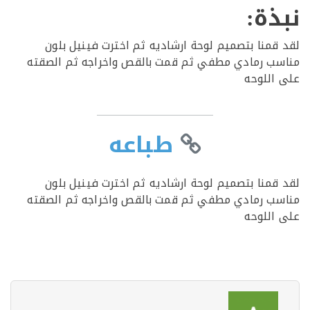
ذة:
قمنا بتصميم لوحة ارشاديه ثم اخترت فينيل بلون
ب رمادي مطفي ثم قمت بالقص واخراجه ثم الصقته
اللوحه
طباعه
قمنا بتصميم لوحة ارشاديه ثم اخترت فينيل بلون
ب رمادي مطفي ثم قمت بالقص واخراجه ثم الصقته
اللوحه