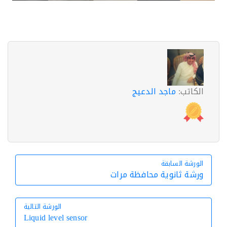
الكاتب:
ماجد الدعيج
الورشة السابقة
الورشة السابقة
ورشة ثانوية محافظة مرات
الورشة التالية
Liquid level sensor