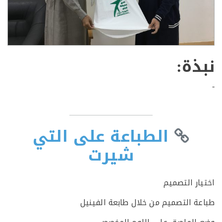
ذة:
الطباعة على التي
شيرت
ار التصميم
ة التصميم من خلال طابعة الفينيل