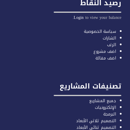
يد النقاط
Login
to view your balan
سياسة الخصوصية
الشارات
الرتب
اضف مشروع
اضف مقالة
صنيفات المشاريع
جميع المشاريع
الإلكترونيات
البرمجة
التصميم ثلاثي الأبعاد
التصميم ثنائي الأبعاد