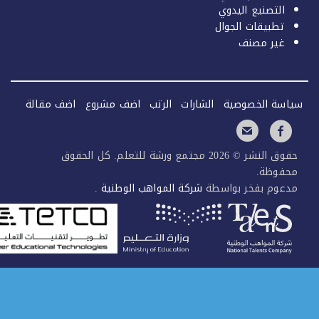
التصنيع اليدوي
تطبيقات الجوال
غير مصنف
سة الخصوصية
الشارات
الرتب
اضف مشروع
اضف مقالة
حقوق النشر © 2026 مجتمع ورشة للتعلم. كل الحقوق
فوظة.
عوم بفخر بواسطة
شركة المواهب الوطنية
.