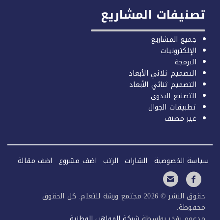
صنيفات المشاريع
جميع المشاريع
الإلكترونيات
البرمجة
التصميم ثلاثي الأبعاد
التصميم ثنائي الأبعاد
التصنيع اليدوي
تطبيقات الجوال
غير مصنف
سة الخصوصية
الشارات
الرتب
اضف مشروع
اضف مقالة
حقوق النشر © 2026 مجتمع ورشة للتعلم. كل الحقوق
فوظة.
عوم بفخر بواسطة
شركة المواهب الوطنية
.