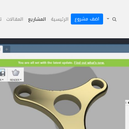
اضف مشروع
الرئيسية
المشاريع
المقالات
ت