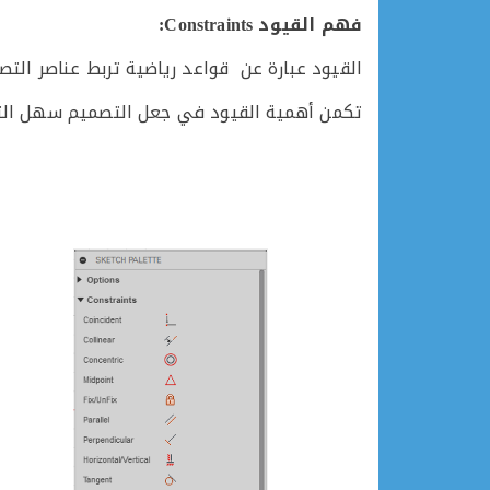
فهم القيود Constraints:
القيود عبارة عن قواعد رياضية تربط عناصر ا
تكمن أهمية القيود في جعل التصميم سهل التعد