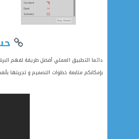
حسن
دائما التطبيق العملي أفضل طريقة لفهم البرنا
بإمكانكم متابعة خطوات التصميم و تجربتها بأنف