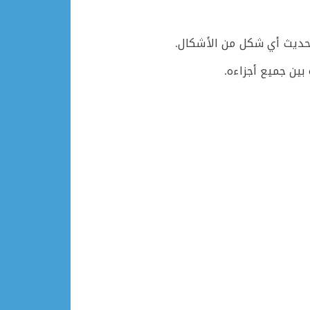
تحديث أي شكل من الأشكال.
ين جميع أجزاءه.