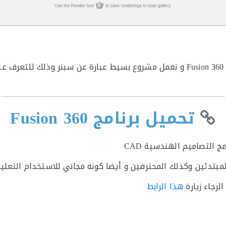
ه
تحميل برنامج Fusion 360
لمبتدئين وكذلك المحترفين و أيضا كونه مجاني للاستخدام التعل
رجاء زيارة
هذا الرابط