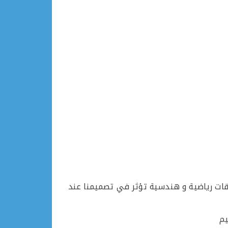
ا بعلاقات رياضية و هندسية تؤثر في تصميمنا عند
يم