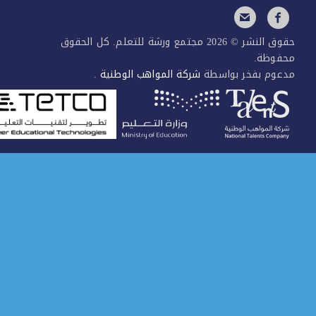
حقوق النشر © 2026 مجتمع ورشة للتعلم. كل الحقوق
فوظة.
عوم بفخر بواسطة
شركة المواهب الوطنية
.