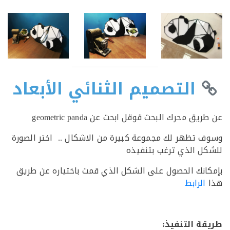
التصميم الثنائي الأبعاد
ق محرك البحث قوقل ابحث عن geometric panda
 تظهر لك مجموعة كبيرة من الاشكال .. اختر الصورة
ل الذي ترغب بتنفيذه
انك الحصول على الشكل الذي قمت باختياره عن طريق
الرابط
ة التنفيذ: