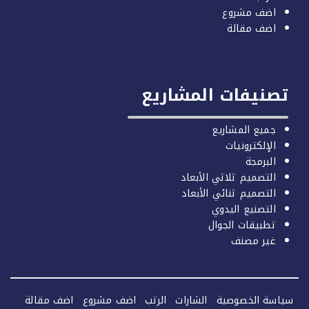
اضف مشروع
اضف مقالة
صنيفات المشاريع
جميع المشاريع
الإلكترونيات
البرمجة
التصميم ثلاثي الأبعاد
التصميم ثنائي الأبعاد
التصنيع اليدوي
تطبيقات الجوال
غير مصنف
سة الخصوصية
الشارات
الرتب
اضف مشروع
اضف مقالة