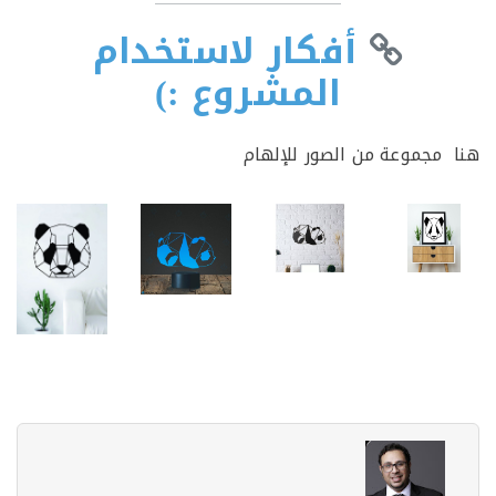
أفكار لاستخدام
المشروع :)
مجموعة من الصور للإلهام