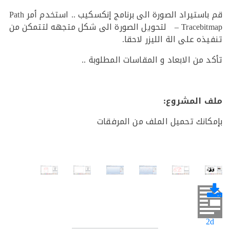
قم باستيراد الصورة الى برنامج إنكسكيب .. استخدم أمر Path
– Tracebitmap لتحويل الصورة الى شكل متجهه لتتمكن من
ه على الة الليزر لاحقا.
 من الابعاد و المقاسات المطلوبة ..
 المشروع:
انك تحميل الملف من المرفقات