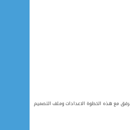
رفق مع هذه الخطوة الاعدادات وملف التصميم