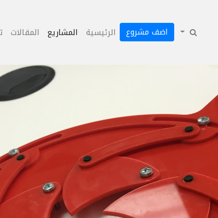
اضف مشروع
الرئيسية
المشاريع
المقالات
ت