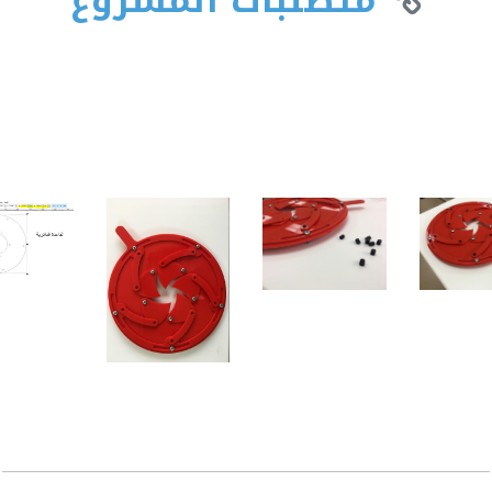
متطلبات المشروع