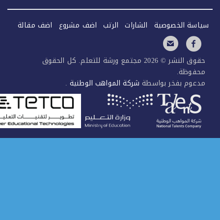
سة الخصوصية
الشارات
الرتب
اضف مشروع
اضف مقالة
حقوق النشر © 2026 مجتمع ورشة للتعلم. كل الحقوق
فوظة.
عوم بفخر بواسطة
شركة المواهب الوطنية
.