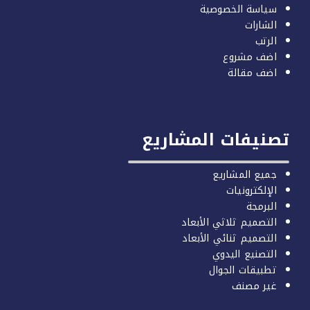
سياسة الخصوصية
الشارات
الرتب
اضف مشروع
اضف مقالة
صنيفات المشاريع
جميع المشاريع
الإلكترونيات
البرمجة
التصميم ثلاثي الأبعاد
التصميم ثنائي الأبعاد
التصنيع اليدوي
تطبيقات الجوال
غير مصنف