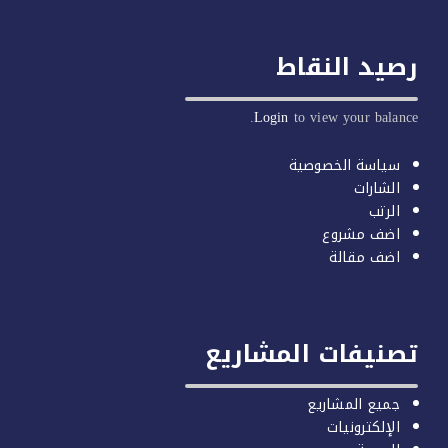
يد النقاط
Login
to view your balan
سياسة الخصوصية
الشارات
الرتب
اضف مشروع
اضف مقالة
صنيفات المشاريع
جميع المشاريع
الإلكترونيات