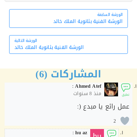
الورشة السابقة
الورشة السابقة
الورشة الفنية بثانوية الملك خالد
الورشة التالية
الورشة الفنية بثانوية الملك خالد
الورشة التالية
المشاركات (6)
:
Ahmed Atef
منذ
8 سنوات
ق
ل رائع يا مبدع (:
2
:
hu az