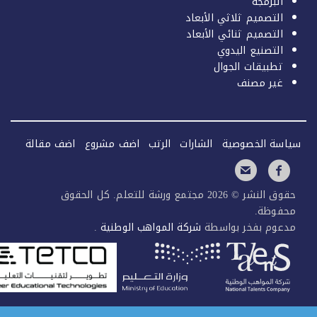
البرمجة
التصميم ثلاثي الأبعاد
التصميم ثنائي الأبعاد
التصنيع اليدوي
تطبيقات الجوال
غير مصنف
سة الخصوصية
الشارات
الرتب
اضف مشروع
اضف مقالة
حقوق النشر © 2026 مجتمع ورشة للتعلم. كل الحقوق
فوظة.
عوم بفخر بواسطة
شركة المواهب الوطنية
.