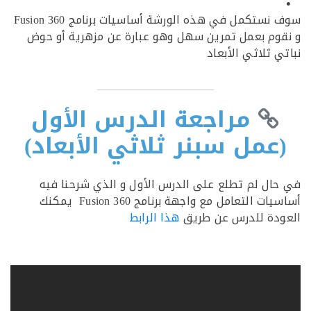
سوف نستكمل في هذه الورشة أساسيات برنامج Fusion 360
وم بعمل تمرين سهل وهو عبارة عن مزهرية أو حوض
ي ثلاثي الأبعاد
مراجعة الدرس الأول
عمل سبنر ثلاثي الأبعاد)
ال لم تطلع على الدرس الأول و الذي شرحنا فيه
أساسيات التعامل مع واجهة برنامج Fusion 360 يمكنك
دة للدرس عن طريق
هذا الرابط