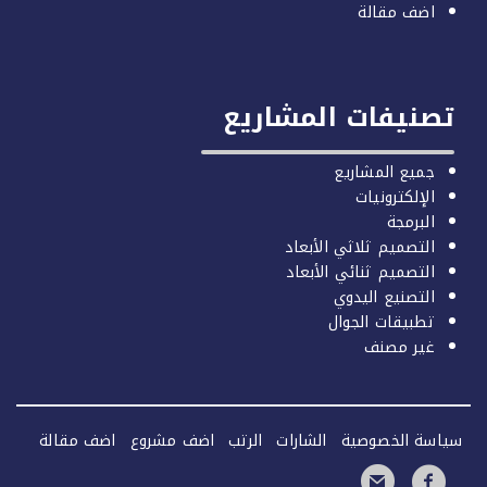
اضف مقالة
صنيفات المشاريع
جميع المشاريع
الإلكترونيات
البرمجة
التصميم ثلاثي الأبعاد
التصميم ثنائي الأبعاد
التصنيع اليدوي
تطبيقات الجوال
غير مصنف
سة الخصوصية
الشارات
الرتب
اضف مشروع
اضف مقالة