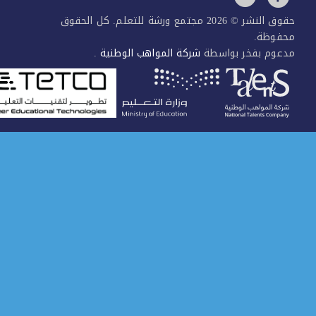
حقوق النشر © 2026 مجتمع ورشة للتعلم. كل الحقوق
فوظة.
عوم بفخر بواسطة
شركة المواهب الوطنية
.