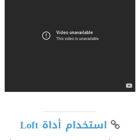
استخدام أداة Loft