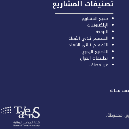
تصنيفات المشاريع
جميع المشاريع
الإلكترونيات
البرمجة
التصميم ثلاثي الأبعاد
التصميم ثنائي الأبعاد
التصنيع اليدوي
تطبيقات الجوال
غير مصنف
ضف مقالة