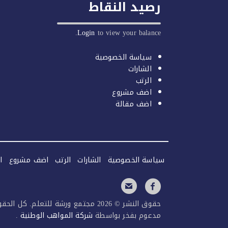
رصيد النقاط
Login
to view your balance.
سياسة الخصوصية
الشارات
الرتب
اضف مشروع
اضف مقالة
سياسة الخصوصية
الشارات
الرتب
اضف مشروع
ا
حقوق النشر © 2026 مجتمع ورشة للتعلم. كل الحقوق محفوظة.
مدعوم بفخر بواسطة
شركة المواهب الوطنية
.