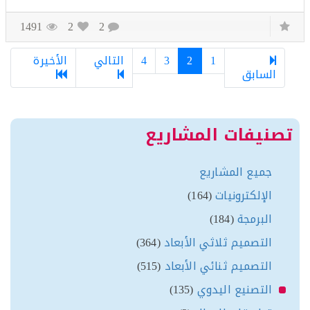
1491
2
2
1
2
3
4
التالي
الأخيرة
السابق
نيفات المشاريع
جميع المشاريع
الإلكترونيات
(164)
البرمجة
(184)
التصميم ثلاثي الأبعاد
(364)
التصميم ثنائي الأبعاد
(515)
التصنيع اليدوي
(135)