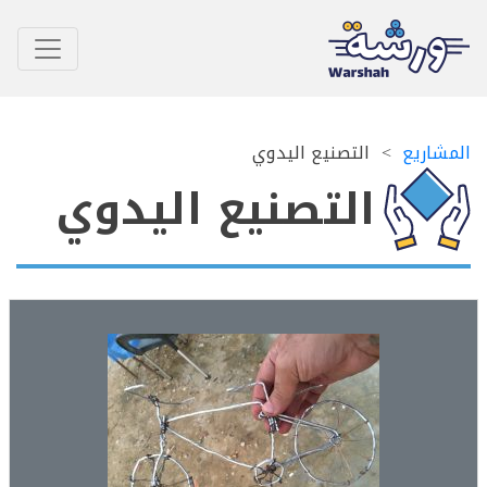
اريع
التصنيع اليدوي
التصنيع اليدوي