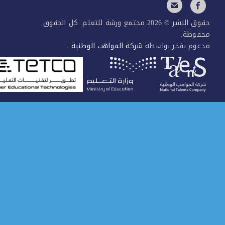
حقوق النشر © 2026 مجتمع ورشة للتعلم. كل الحقوق
فوظة.
عوم بفخر بواسطة
شركة المواهب الوطنية
.