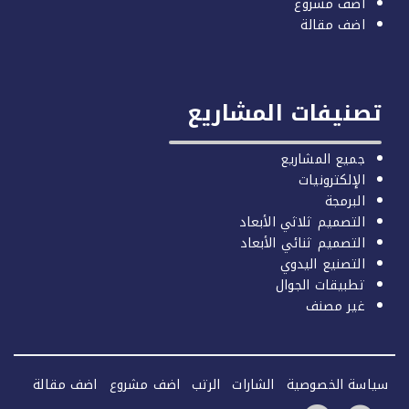
اضف مشروع
اضف مقالة
صنيفات المشاريع
جميع المشاريع
الإلكترونيات
البرمجة
التصميم ثلاثي الأبعاد
التصميم ثنائي الأبعاد
التصنيع اليدوي
تطبيقات الجوال
غير مصنف
سة الخصوصية
الشارات
الرتب
اضف مشروع
اضف مقالة