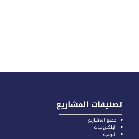
تصنيفات المشاريع
جميع المشاريع
الإلكترونيات
البرمجة