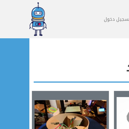
سجيل دخول