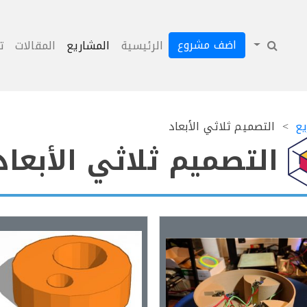
اضف مشروع
الرئيسية
المشاريع
المقالات
ت
يع
التصميم ثلاثي الأبعاد
التصميم ثلاثي الأبعاد