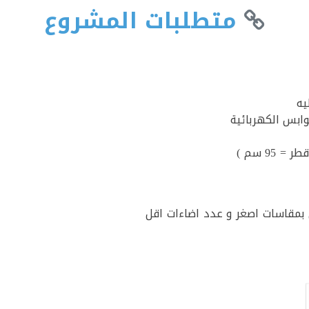
متطلبات المشروع
يه
ابس الكهربائية
ن بمقاسات اصغر و عدد اضاءات اقل