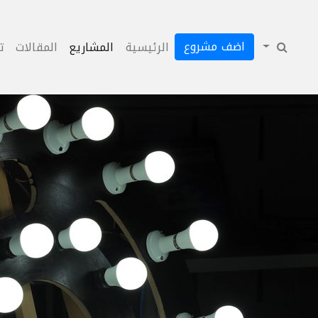
اضف مشروع
الرئيسية
المشاريع
المقالات
ت