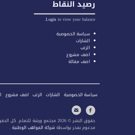
رصيد النقاط
Login
to view your balance.
سياسة الخصوصية
الشارات
الرتب
اضف مشروع
اضف مقالة
سياسة الخصوصية
الشارات
الرتب
اضف مشروع
ا
حقوق النشر © 2026 مجتمع ورشة للتعلم. كل الحقوق محفوظة.
مدعوم بفخر بواسطة
شركة المواهب الوطنية
.