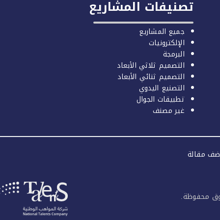
تصنيفات المشاريع
جميع المشاريع
الإلكترونيات
البرمجة
التصميم ثلاثي الأبعاد
التصميم ثنائي الأبعاد
التصنيع اليدوي
تطبيقات الجوال
غير مصنف
ضف مقالة