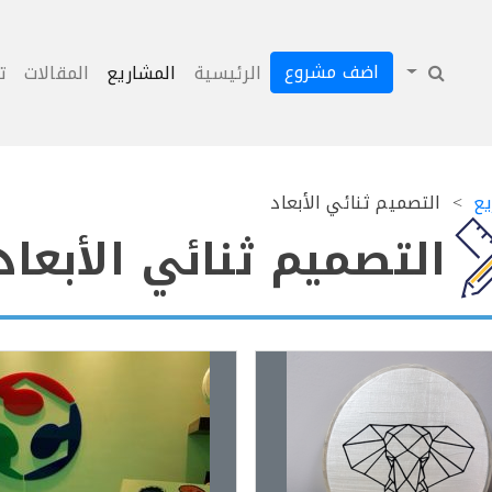
اضف مشروع
الرئيسية
المشاريع
المقالات
ت
يع
التصميم ثنائي الأبعاد
التصميم ثنائي الأبعاد