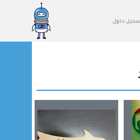
سجيل دخول