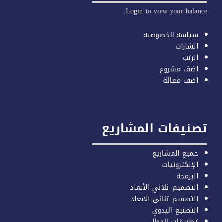
Login
to view your balan
سياسة الخصوصية
الشارات
الرتب
اضف مشروع
اضف مقالة
صنيفات المشاريع
جميع المشاريع
الإلكترونيات
البرمجة
التصميم ثلاثي الأبعاد
التصميم ثنائي الأبعاد
التصنيع اليدوي
تطبيقات الجوال