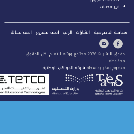
غير مصنف
سة الخصوصية
الشارات
الرتب
اضف مشروع
اضف مقالة
حقوق النشر © 2026 مجتمع ورشة للتعلم. كل الحقوق
فوظة.
عوم بفخر بواسطة
شركة المواهب الوطنية
.