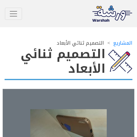
اريع
التصميم ثنائي الأبعاد
التصميم ثنائي
الأبعاد